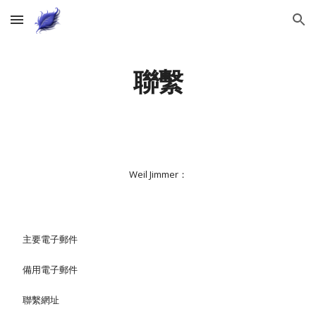
Skip to main content
Skip to navigation
聯繫
Weil Jimmer：
主要電子郵件
備用電子郵件
聯繫網址