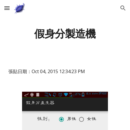
Skip to main content
Skip to navigation
假身分製造機
張貼日期：Oct 04, 2015 12:34:23 PM