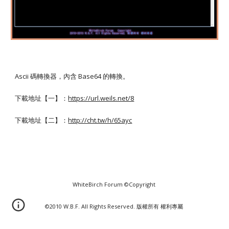
Ascii 碼轉換器，內含 Base64 的轉換。
下載地址【一】：
https://url.weils.net/8
下載地址【二】：
http://cht.tw/h/65ayc
WhiteBirch Forum ©Copyright
©2010 W.B.F. All Rights Reserved. 版權所有 權利專屬